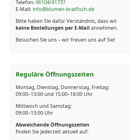
Telefon:
06104/41737
E-Mail:
info@blumen-bratfisch.de
Bitte haben Sie dafür Verständnis, dass wir
keine Bestellungen per E-Mail
annehmen.
Besuchen Sie uns – wir freuen uns auf Sie!
Reguläre Öffnungszeiten
Montag, Dienstag, Donnerstag, Freitag:
09:00–13:00 und 15:00–18:00 Uhr
Mittwoch und Samstag:
09:00–13:00 Uhr
Abweichende Öffnungszeiten
finden Sie jederzeit aktuell auf: