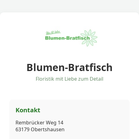
Blumen-Bratfisch
Floristik mit Liebe zum Detail
Kontakt
Rembrücker Weg 14
63179 Obertshausen