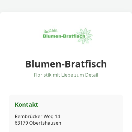
Blumen-Bratfisch
Floristik mit Liebe zum Detail
Kontakt
Rembrücker Weg 14
63179 Obertshausen