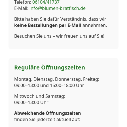
Telefon:
06104/41737
E-Mail:
info@blumen-bratfisch.de
Bitte haben Sie dafür Verständnis, dass wir
keine Bestellungen per E-Mail
annehmen.
Besuchen Sie uns – wir freuen uns auf Sie!
Reguläre Öffnungszeiten
Montag, Dienstag, Donnerstag, Freitag:
09:00–13:00 und 15:00–18:00 Uhr
Mittwoch und Samstag:
09:00–13:00 Uhr
Abweichende Öffnungszeiten
finden Sie jederzeit aktuell auf: