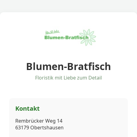
Blumen-Bratfisch
Floristik mit Liebe zum Detail
Kontakt
Rembrücker Weg 14
63179 Obertshausen