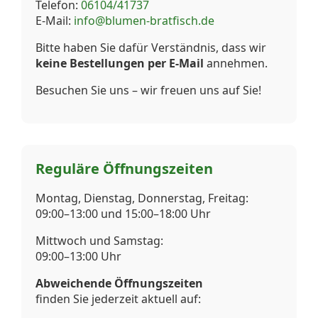
Telefon:
06104/41737
E-Mail:
info@blumen-bratfisch.de
Bitte haben Sie dafür Verständnis, dass wir
keine Bestellungen per E-Mail
annehmen.
Besuchen Sie uns – wir freuen uns auf Sie!
Reguläre Öffnungszeiten
Montag, Dienstag, Donnerstag, Freitag:
09:00–13:00 und 15:00–18:00 Uhr
Mittwoch und Samstag:
09:00–13:00 Uhr
Abweichende Öffnungszeiten
finden Sie jederzeit aktuell auf: