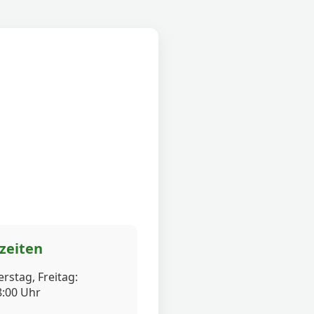
zeiten
rstag, Freitag:
8:00 Uhr