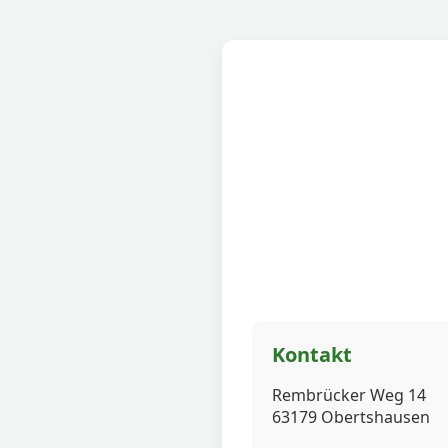
Kontakt
Rembrücker Weg 14
63179 Obertshausen