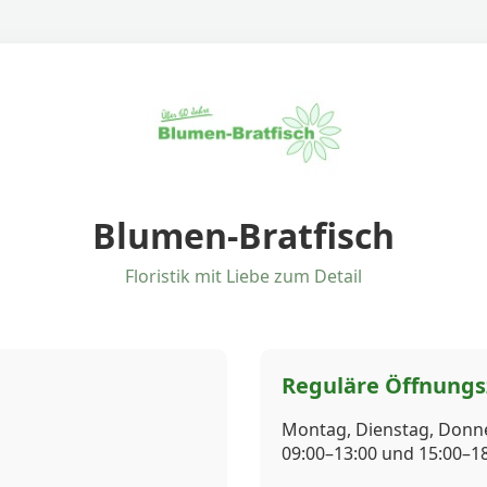
Blumen-Bratfisch
Floristik mit Liebe zum Detail
Reguläre Öffnungs
Montag, Dienstag, Donne
09:00–13:00 und 15:00–1