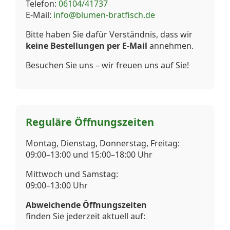
Telefon:
06104/41737
E-Mail:
info@blumen-bratfisch.de
Bitte haben Sie dafür Verständnis, dass wir
keine Bestellungen per E-Mail
annehmen.
Besuchen Sie uns – wir freuen uns auf Sie!
Reguläre Öffnungszeiten
Montag, Dienstag, Donnerstag, Freitag:
09:00–13:00 und 15:00–18:00 Uhr
Mittwoch und Samstag:
09:00–13:00 Uhr
Abweichende Öffnungszeiten
finden Sie jederzeit aktuell auf: