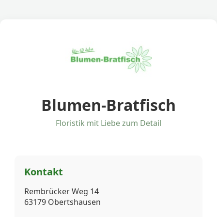
Blumen-Bratfisch
Floristik mit Liebe zum Detail
Kontakt
Rembrücker Weg 14
63179 Obertshausen