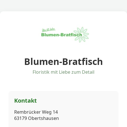
Blumen-Bratfisch
Floristik mit Liebe zum Detail
Kontakt
Rembrücker Weg 14
63179 Obertshausen