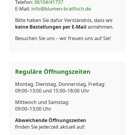
Telefon:
06104/41737
E-Mail:
info@blumen-bratfisch.de
Bitte haben Sie dafür Verständnis, dass wir
keine Bestellungen per E-Mail
annehmen.
Besuchen Sie uns – wir freuen uns auf Sie!
Reguläre Öffnungszeiten
Montag, Dienstag, Donnerstag, Freitag:
09:00–13:00 und 15:00–18:00 Uhr
Mittwoch und Samstag:
09:00–13:00 Uhr
Abweichende Öffnungszeiten
finden Sie jederzeit aktuell auf: