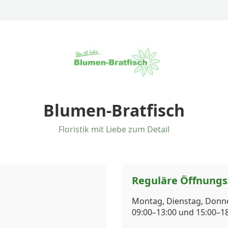
Blumen-Bratfisch
Floristik mit Liebe zum Detail
Reguläre Öffnungs
Montag, Dienstag, Donne
09:00–13:00 und 15:00–1