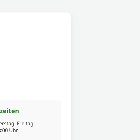
zeiten
rstag, Freitag:
8:00 Uhr