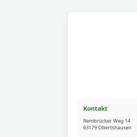
Kontakt
Rembrücker Weg 14
63179 Obertshausen