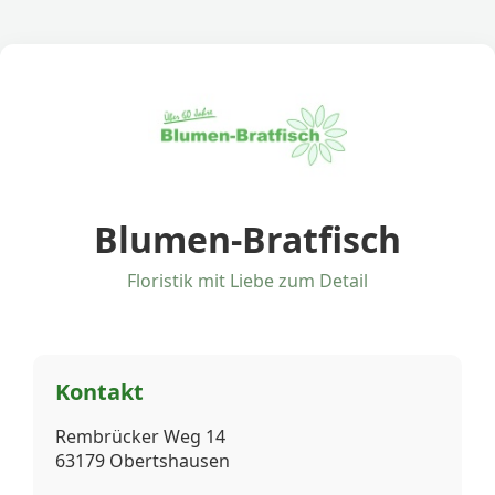
Blumen-Bratfisch
Floristik mit Liebe zum Detail
Kontakt
Rembrücker Weg 14
63179 Obertshausen