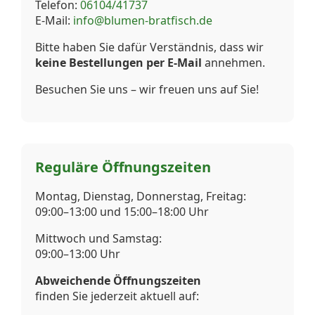
Telefon:
06104/41737
E-Mail:
info@blumen-bratfisch.de
Bitte haben Sie dafür Verständnis, dass wir
keine Bestellungen per E-Mail
annehmen.
Besuchen Sie uns – wir freuen uns auf Sie!
Reguläre Öffnungszeiten
Montag, Dienstag, Donnerstag, Freitag:
09:00–13:00 und 15:00–18:00 Uhr
Mittwoch und Samstag:
09:00–13:00 Uhr
Abweichende Öffnungszeiten
finden Sie jederzeit aktuell auf: