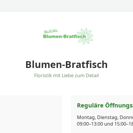
Blumen-Bratfisch
Floristik mit Liebe zum Detail
Reguläre Öffnungs
Montag, Dienstag, Donne
09:00–13:00 und 15:00–1