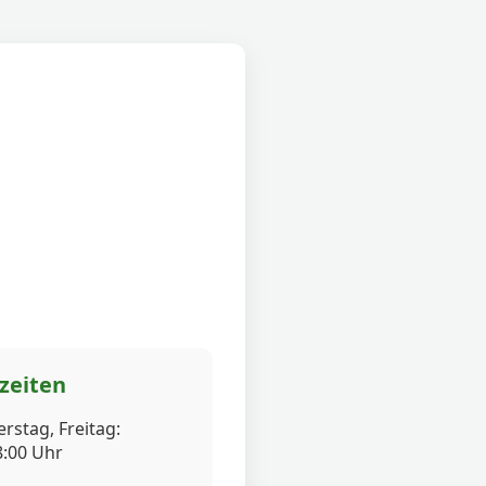
zeiten
rstag, Freitag:
8:00 Uhr