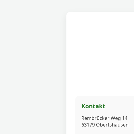
Kontakt
Rembrücker Weg 14
63179 Obertshausen