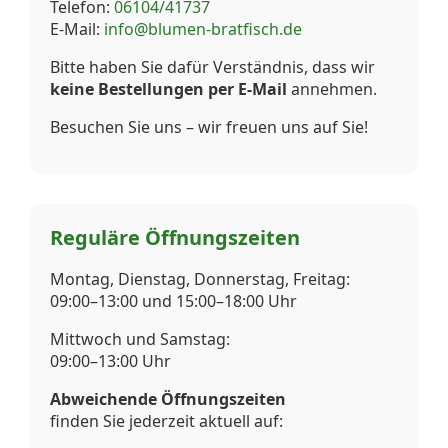
Telefon:
06104/41737
E-Mail:
info@blumen-bratfisch.de
Bitte haben Sie dafür Verständnis, dass wir
keine Bestellungen per E-Mail
annehmen.
Besuchen Sie uns – wir freuen uns auf Sie!
Reguläre Öffnungszeiten
Montag, Dienstag, Donnerstag, Freitag:
09:00–13:00 und 15:00–18:00 Uhr
Mittwoch und Samstag:
09:00–13:00 Uhr
Abweichende Öffnungszeiten
finden Sie jederzeit aktuell auf: