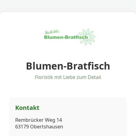
Blumen-Bratfisch
Floristik mit Liebe zum Detail
Kontakt
Rembrücker Weg 14
63179 Obertshausen